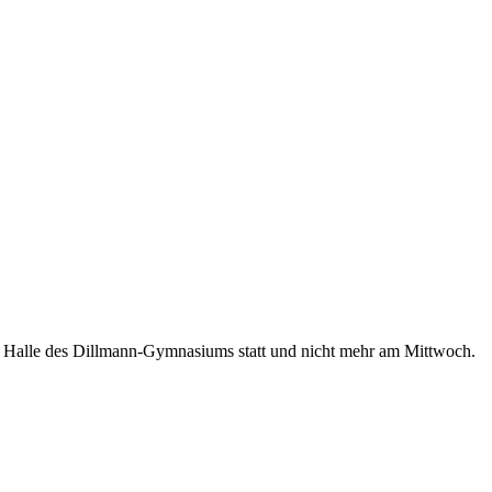
er Halle des Dillmann-Gymnasiums statt und nicht mehr am Mittwoch.