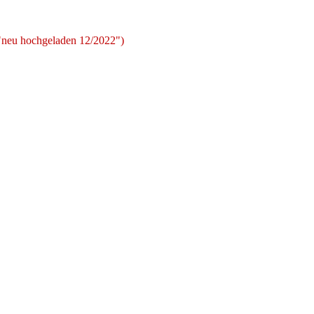
 "neu hochgeladen 12/2022")