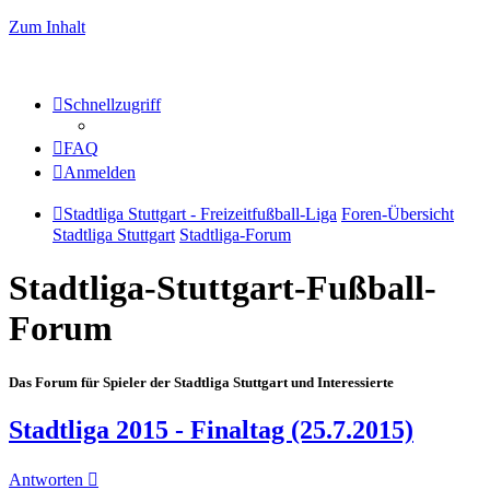
Zum Inhalt
Schnellzugriff
FAQ
Anmelden
Stadtliga Stuttgart - Freizeitfußball-Liga
Foren-Übersicht
Stadtliga Stuttgart
Stadtliga-Forum
Stadtliga-Stuttgart-Fußball-
Forum
Das Forum für Spieler der Stadtliga Stuttgart und Interessierte
Stadtliga 2015 - Finaltag (25.7.2015)
Antworten