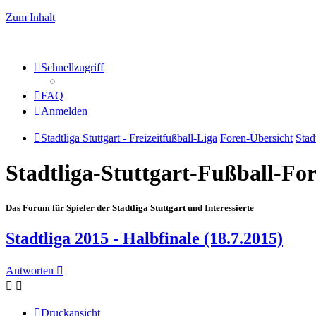
Zum Inhalt
Schnellzugriff
FAQ
Anmelden
Stadtliga Stuttgart - Freizeitfußball-Liga
Foren-Übersicht
Stad
Stadtliga-Stuttgart-Fußball-F
Das Forum für Spieler der Stadtliga Stuttgart und Interessierte
Stadtliga 2015 - Halbfinale (18.7.2015)
Antworten
Druckansicht