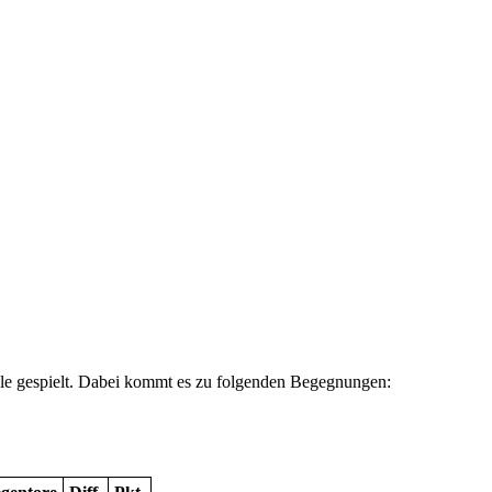
nale gespielt. Dabei kommt es zu folgenden Begegnungen: