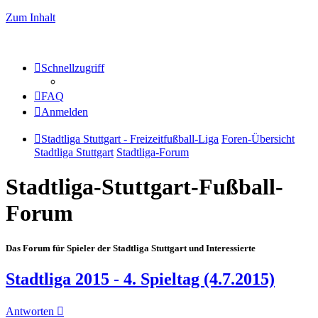
Zum Inhalt
Schnellzugriff
FAQ
Anmelden
Stadtliga Stuttgart - Freizeitfußball-Liga
Foren-Übersicht
Stadtliga Stuttgart
Stadtliga-Forum
Stadtliga-Stuttgart-Fußball-
Forum
Das Forum für Spieler der Stadtliga Stuttgart und Interessierte
Stadtliga 2015 - 4. Spieltag (4.7.2015)
Antworten