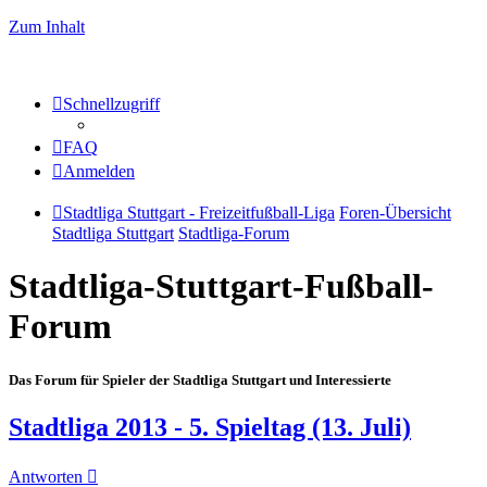
Zum Inhalt
Schnellzugriff
FAQ
Anmelden
Stadtliga Stuttgart - Freizeitfußball-Liga
Foren-Übersicht
Stadtliga Stuttgart
Stadtliga-Forum
Stadtliga-Stuttgart-Fußball-
Forum
Das Forum für Spieler der Stadtliga Stuttgart und Interessierte
Stadtliga 2013 - 5. Spieltag (13. Juli)
Antworten