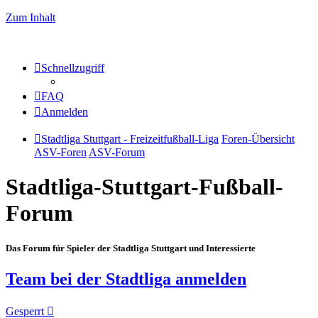
Zum Inhalt
Schnellzugriff
FAQ
Anmelden
Stadtliga Stuttgart - Freizeitfußball-Liga
Foren-Übersicht
ASV-Foren
ASV-Forum
Stadtliga-Stuttgart-Fußball-
Forum
Das Forum für Spieler der Stadtliga Stuttgart und Interessierte
Team bei der Stadtliga anmelden
Gesperrt