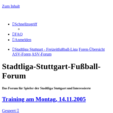
Zum Inhalt
Schnellzugriff
FAQ
Anmelden
Stadtliga Stuttgart - Freizeitfußball-Liga
Foren-Übersicht
ASV-Foren
ASV-Forum
Stadtliga-Stuttgart-Fußball-
Forum
Das Forum für Spieler der Stadtliga Stuttgart und Interessierte
Training am Montag, 14.11.2005
Gesperrt