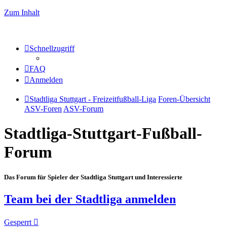
Zum Inhalt
Schnellzugriff
FAQ
Anmelden
Stadtliga Stuttgart - Freizeitfußball-Liga
Foren-Übersicht
ASV-Foren
ASV-Forum
Stadtliga-Stuttgart-Fußball-
Forum
Das Forum für Spieler der Stadtliga Stuttgart und Interessierte
Team bei der Stadtliga anmelden
Gesperrt