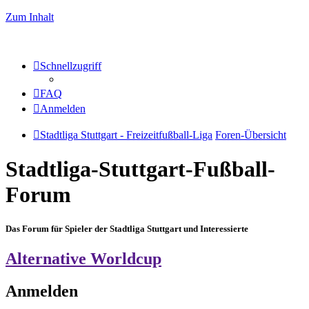
Zum Inhalt
Schnellzugriff
FAQ
Anmelden
Stadtliga Stuttgart - Freizeitfußball-Liga
Foren-Übersicht
Stadtliga-Stuttgart-Fußball-
Forum
Das Forum für Spieler der Stadtliga Stuttgart und Interessierte
Alternative Worldcup
Anmelden