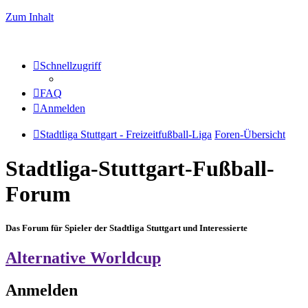
Zum Inhalt
Schnellzugriff
FAQ
Anmelden
Stadtliga Stuttgart - Freizeitfußball-Liga
Foren-Übersicht
Stadtliga-Stuttgart-Fußball-
Forum
Das Forum für Spieler der Stadtliga Stuttgart und Interessierte
Alternative Worldcup
Anmelden