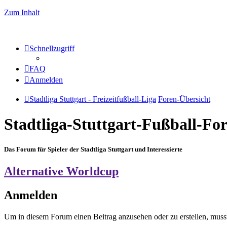
Zum Inhalt
Schnellzugriff
FAQ
Anmelden
Stadtliga Stuttgart - Freizeitfußball-Liga
Foren-Übersicht
Stadtliga-Stuttgart-Fußball-F
Das Forum für Spieler der Stadtliga Stuttgart und Interessierte
Alternative Worldcup
Anmelden
Um in diesem Forum einen Beitrag anzusehen oder zu erstellen, muss