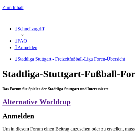
Zum Inhalt
Schnellzugriff
FAQ
Anmelden
Stadtliga Stuttgart - Freizeitfußball-Liga
Foren-Übersicht
Stadtliga-Stuttgart-Fußball-F
Das Forum für Spieler der Stadtliga Stuttgart und Interessierte
Alternative Worldcup
Anmelden
Um in diesem Forum einen Beitrag anzusehen oder zu erstellen, muss