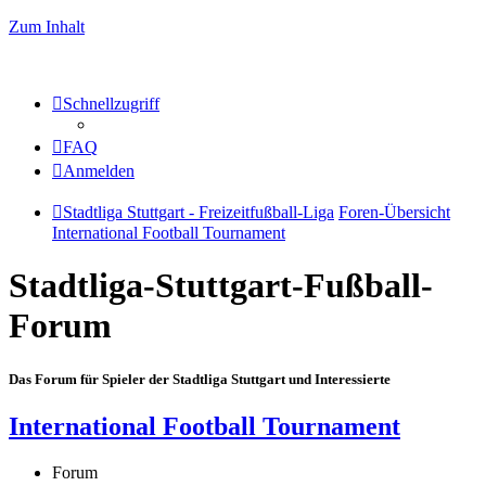
Zum Inhalt
Schnellzugriff
FAQ
Anmelden
Stadtliga Stuttgart - Freizeitfußball-Liga
Foren-Übersicht
International Football Tournament
Stadtliga-Stuttgart-Fußball-
Forum
Das Forum für Spieler der Stadtliga Stuttgart und Interessierte
International Football Tournament
Forum