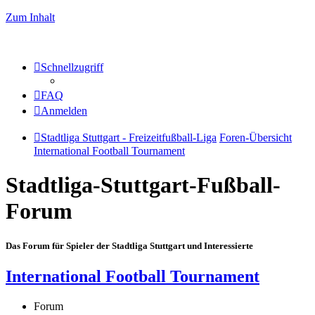
Zum Inhalt
Schnellzugriff
FAQ
Anmelden
Stadtliga Stuttgart - Freizeitfußball-Liga
Foren-Übersicht
International Football Tournament
Stadtliga-Stuttgart-Fußball-
Forum
Das Forum für Spieler der Stadtliga Stuttgart und Interessierte
International Football Tournament
Forum