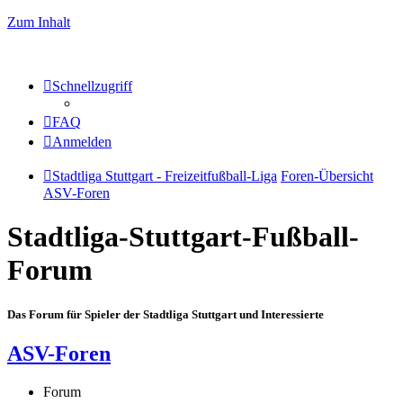
Zum Inhalt
Schnellzugriff
FAQ
Anmelden
Stadtliga Stuttgart - Freizeitfußball-Liga
Foren-Übersicht
ASV-Foren
Stadtliga-Stuttgart-Fußball-
Forum
Das Forum für Spieler der Stadtliga Stuttgart und Interessierte
ASV-Foren
Forum