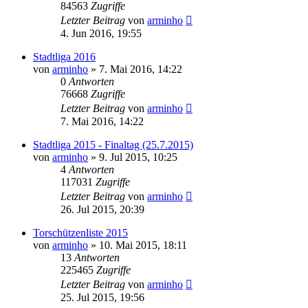
84563
Zugriffe
Letzter Beitrag
von
arminho
4. Jun 2016, 19:55
Stadtliga 2016
von
arminho
»
7. Mai 2016, 14:22
0
Antworten
76668
Zugriffe
Letzter Beitrag
von
arminho
7. Mai 2016, 14:22
Stadtliga 2015 - Finaltag (25.7.2015)
von
arminho
»
9. Jul 2015, 10:25
4
Antworten
117031
Zugriffe
Letzter Beitrag
von
arminho
26. Jul 2015, 20:39
Torschützenliste 2015
von
arminho
»
10. Mai 2015, 18:11
13
Antworten
225465
Zugriffe
Letzter Beitrag
von
arminho
25. Jul 2015, 19:56