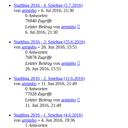
Stadtliga 2016 - 4. Spieltag (2.7.2016)
von
arminho
»
6. Jul 2016, 21:30
0
Antworten
76940
Zugriffe
Letzter Beitrag
von
arminho
6. Jul 2016, 21:30
Stadtliga 2016 - 3. Spieltag (25.6.2016)
von
arminho
»
26. Jun 2016, 15:51
0
Antworten
76878
Zugriffe
Letzter Beitrag
von
arminho
26. Jun 2016, 15:51
Stadtliga 2016 - 2. Spieltag (11.6.2016)
von
arminho
»
11. Jun 2016, 21:49
0
Antworten
77028
Zugriffe
Letzter Beitrag
von
arminho
11. Jun 2016, 21:49
Stadtliga 2016 - 1. Spieltag (4.6.2016)
von
arminho
»
4. Jun 2016, 19:36
1
Antworten