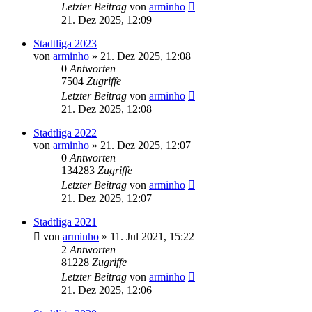
Letzter Beitrag
von
arminho
21. Dez 2025, 12:09
Stadtliga 2023
von
arminho
»
21. Dez 2025, 12:08
0
Antworten
7504
Zugriffe
Letzter Beitrag
von
arminho
21. Dez 2025, 12:08
Stadtliga 2022
von
arminho
»
21. Dez 2025, 12:07
0
Antworten
134283
Zugriffe
Letzter Beitrag
von
arminho
21. Dez 2025, 12:07
Stadtliga 2021
von
arminho
»
11. Jul 2021, 15:22
2
Antworten
81228
Zugriffe
Letzter Beitrag
von
arminho
21. Dez 2025, 12:06