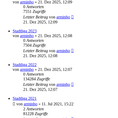
von
arminho
»
21. Dez 2025, 12:09
0
Antworten
7551
Zugriffe
Letzter Beitrag
von
arminho
21. Dez 2025, 12:09
Stadtliga 2023
von
arminho
»
21. Dez 2025, 12:08
0
Antworten
7504
Zugriffe
Letzter Beitrag
von
arminho
21. Dez 2025, 12:08
Stadtliga 2022
von
arminho
»
21. Dez 2025, 12:07
0
Antworten
134284
Zugriffe
Letzter Beitrag
von
arminho
21. Dez 2025, 12:07
Stadtliga 2021
von
arminho
»
11. Jul 2021, 15:22
2
Antworten
81228
Zugriffe