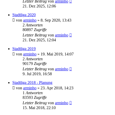
Letzter Beitrag
von
arminho
21. Dez 2025, 12:06
Stadtliga 2020
von
arminho
»
8. Sep 2020, 13:43
2
Antworten
80897
Zugriffe
Letzter Beitrag
von
arminho
21. Dez 2025, 12:04
Stadtliga 2019
von
arminho
»
19. Mai 2019, 14:07
2
Antworten
90179
Zugriffe
Letzter Beitrag
von
arminho
9. Jul 2019, 16:58
Stadtliga 2018 - Planung
von
arminho
»
23. Apr 2018, 14:23
1
Antworten
83593
Zugriffe
Letzter Beitrag
von
arminho
15. Mai 2018, 22:10