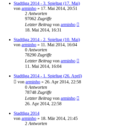
Stadtliga 2014 - 3. Spieltag (17. Mai)
von
arminho
»
17. Mai 2014, 20:51
2
Antworten
97062
Zugriffe
Letzter Beitrag
von
arminho
18. Mai 2014, 16:31
Stadtliga 2014 - 2. Spieltag (10. Mai)
von
arminho
»
11. Mai 2014, 16:04
0
Antworten
78290
Zugriffe
Letzter Beitrag
von
arminho
11. Mai 2014, 16:04
Stadtliga 2014 - 1. Spieltag (26. April)
von
arminho
»
26. Apr 2014, 22:58
0
Antworten
78748
Zugriffe
Letzter Beitrag
von
arminho
26. Apr 2014, 22:58
Stadtliga 2014
von
arminho
»
18. Mär 2014, 21:45
2
Antworten