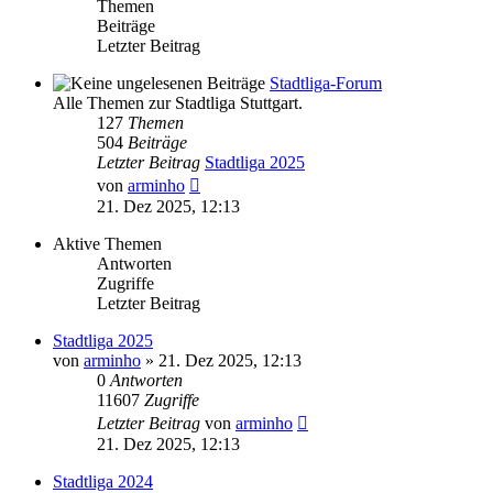
Themen
Beiträge
Letzter Beitrag
Stadtliga-Forum
Alle Themen zur Stadtliga Stuttgart.
127
Themen
504
Beiträge
Letzter Beitrag
Stadtliga 2025
Neuester
von
arminho
Beitrag
21. Dez 2025, 12:13
Aktive Themen
Antworten
Zugriffe
Letzter Beitrag
Stadtliga 2025
von
arminho
»
21. Dez 2025, 12:13
0
Antworten
11607
Zugriffe
Letzter Beitrag
von
arminho
21. Dez 2025, 12:13
Stadtliga 2024