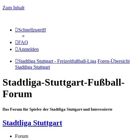
Zum Inhalt
Schnellzugriff
FAQ
Anmelden
Stadtliga Stuttgart - Freizeitfußball-Liga
Foren-Übersicht
Stadtliga Stuttgart
Stadtliga-Stuttgart-Fußball-
Forum
Das Forum für Spieler der Stadtliga Stuttgart und Interessierte
Stadtliga Stuttgart
Forum