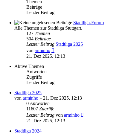
Themen
Beiträge
Letzter Beitrag
Stadtliga-Forum
Alle Themen zur Stadtliga Stuttgart.
127
Themen
504
Beiträge
Letzter Beitrag
Stadtliga 2025
Neuester
von
arminho
Beitrag
21. Dez 2025, 12:13
Aktive Themen
Antworten
Zugriffe
Letzter Beitrag
Stadtliga 2025
von
arminho
»
21. Dez 2025, 12:13
0
Antworten
11607
Zugriffe
Letzter Beitrag
von
arminho
21. Dez 2025, 12:13
Stadtliga 2024