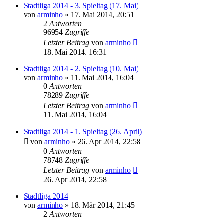
Stadtliga 2014 - 3. Spieltag (17. Mai)
von
arminho
»
17. Mai 2014, 20:51
2
Antworten
96954
Zugriffe
Letzter Beitrag
von
arminho
18. Mai 2014, 16:31
Stadtliga 2014 - 2. Spieltag (10. Mai)
von
arminho
»
11. Mai 2014, 16:04
0
Antworten
78289
Zugriffe
Letzter Beitrag
von
arminho
11. Mai 2014, 16:04
Stadtliga 2014 - 1. Spieltag (26. April)
von
arminho
»
26. Apr 2014, 22:58
0
Antworten
78748
Zugriffe
Letzter Beitrag
von
arminho
26. Apr 2014, 22:58
Stadtliga 2014
von
arminho
»
18. Mär 2014, 21:45
2
Antworten