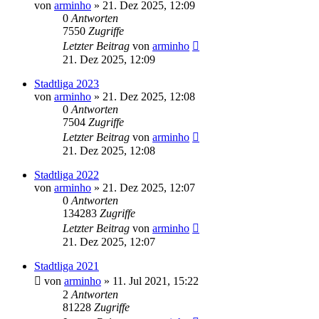
von
arminho
»
21. Dez 2025, 12:09
0
Antworten
7550
Zugriffe
Letzter Beitrag
von
arminho
21. Dez 2025, 12:09
Stadtliga 2023
von
arminho
»
21. Dez 2025, 12:08
0
Antworten
7504
Zugriffe
Letzter Beitrag
von
arminho
21. Dez 2025, 12:08
Stadtliga 2022
von
arminho
»
21. Dez 2025, 12:07
0
Antworten
134283
Zugriffe
Letzter Beitrag
von
arminho
21. Dez 2025, 12:07
Stadtliga 2021
von
arminho
»
11. Jul 2021, 15:22
2
Antworten
81228
Zugriffe