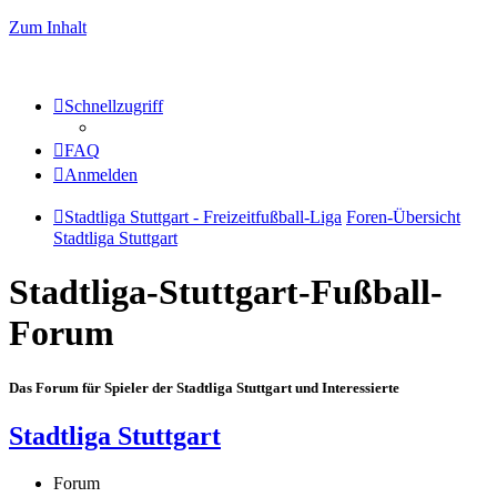
Zum Inhalt
Schnellzugriff
FAQ
Anmelden
Stadtliga Stuttgart - Freizeitfußball-Liga
Foren-Übersicht
Stadtliga Stuttgart
Stadtliga-Stuttgart-Fußball-
Forum
Das Forum für Spieler der Stadtliga Stuttgart und Interessierte
Stadtliga Stuttgart
Forum