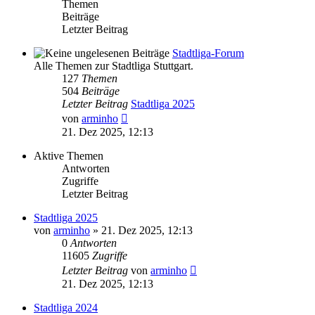
Themen
Beiträge
Letzter Beitrag
Stadtliga-Forum
Alle Themen zur Stadtliga Stuttgart.
127
Themen
504
Beiträge
Letzter Beitrag
Stadtliga 2025
Neuester
von
arminho
Beitrag
21. Dez 2025, 12:13
Aktive Themen
Antworten
Zugriffe
Letzter Beitrag
Stadtliga 2025
von
arminho
»
21. Dez 2025, 12:13
0
Antworten
11605
Zugriffe
Letzter Beitrag
von
arminho
21. Dez 2025, 12:13
Stadtliga 2024