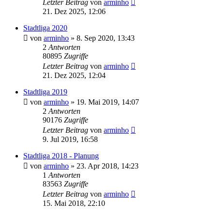
Letzter Beitrag
von
arminho
21. Dez 2025, 12:06
Stadtliga 2020
von
arminho
»
8. Sep 2020, 13:43
2
Antworten
80895
Zugriffe
Letzter Beitrag
von
arminho
21. Dez 2025, 12:04
Stadtliga 2019
von
arminho
»
19. Mai 2019, 14:07
2
Antworten
90176
Zugriffe
Letzter Beitrag
von
arminho
9. Jul 2019, 16:58
Stadtliga 2018 - Planung
von
arminho
»
23. Apr 2018, 14:23
1
Antworten
83563
Zugriffe
Letzter Beitrag
von
arminho
15. Mai 2018, 22:10