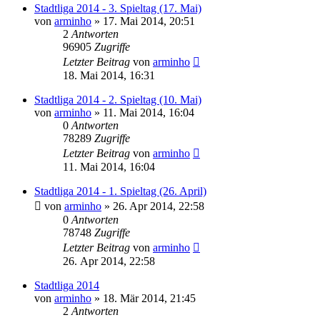
Stadtliga 2014 - 3. Spieltag (17. Mai)
von
arminho
»
17. Mai 2014, 20:51
2
Antworten
96905
Zugriffe
Letzter Beitrag
von
arminho
18. Mai 2014, 16:31
Stadtliga 2014 - 2. Spieltag (10. Mai)
von
arminho
»
11. Mai 2014, 16:04
0
Antworten
78289
Zugriffe
Letzter Beitrag
von
arminho
11. Mai 2014, 16:04
Stadtliga 2014 - 1. Spieltag (26. April)
von
arminho
»
26. Apr 2014, 22:58
0
Antworten
78748
Zugriffe
Letzter Beitrag
von
arminho
26. Apr 2014, 22:58
Stadtliga 2014
von
arminho
»
18. Mär 2014, 21:45
2
Antworten