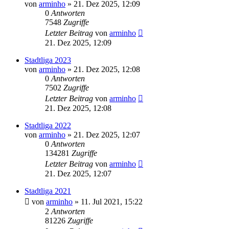
von
arminho
»
21. Dez 2025, 12:09
0
Antworten
7548
Zugriffe
Letzter Beitrag
von
arminho
21. Dez 2025, 12:09
Stadtliga 2023
von
arminho
»
21. Dez 2025, 12:08
0
Antworten
7502
Zugriffe
Letzter Beitrag
von
arminho
21. Dez 2025, 12:08
Stadtliga 2022
von
arminho
»
21. Dez 2025, 12:07
0
Antworten
134281
Zugriffe
Letzter Beitrag
von
arminho
21. Dez 2025, 12:07
Stadtliga 2021
von
arminho
»
11. Jul 2021, 15:22
2
Antworten
81226
Zugriffe