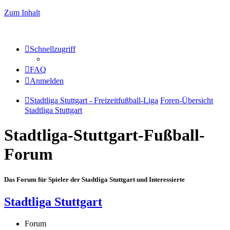
Zum Inhalt
Schnellzugriff
FAQ
Anmelden
Stadtliga Stuttgart - Freizeitfußball-Liga
Foren-Übersicht
Stadtliga Stuttgart
Stadtliga-Stuttgart-Fußball-
Forum
Das Forum für Spieler der Stadtliga Stuttgart und Interessierte
Stadtliga Stuttgart
Forum