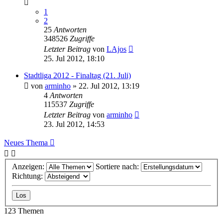
1
2
25
Antworten
348526
Zugriffe
Letzter Beitrag
von
LAjos
25. Jul 2012, 18:10
Stadtliga 2012 - Finaltag (21. Juli)
von
arminho
»
22. Jul 2012, 13:19
4
Antworten
115537
Zugriffe
Letzter Beitrag
von
arminho
23. Jul 2012, 14:53
Neues Thema
Anzeigen:
Sortiere nach:
Richtung:
123 Themen