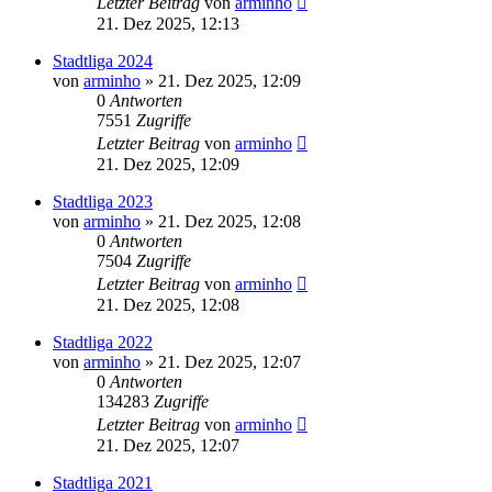
Letzter Beitrag
von
arminho
21. Dez 2025, 12:13
Stadtliga 2024
von
arminho
»
21. Dez 2025, 12:09
0
Antworten
7551
Zugriffe
Letzter Beitrag
von
arminho
21. Dez 2025, 12:09
Stadtliga 2023
von
arminho
»
21. Dez 2025, 12:08
0
Antworten
7504
Zugriffe
Letzter Beitrag
von
arminho
21. Dez 2025, 12:08
Stadtliga 2022
von
arminho
»
21. Dez 2025, 12:07
0
Antworten
134283
Zugriffe
Letzter Beitrag
von
arminho
21. Dez 2025, 12:07
Stadtliga 2021