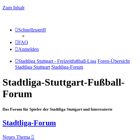
Zum Inhalt
Schnellzugriff
FAQ
Anmelden
Stadtliga Stuttgart - Freizeitfußball-Liga
Foren-Übersicht
Stadtliga Stuttgart
Stadtliga-Forum
Stadtliga-Stuttgart-Fußball-
Forum
Das Forum für Spieler der Stadtliga Stuttgart und Interessierte
Stadtliga-Forum
Neues Thema