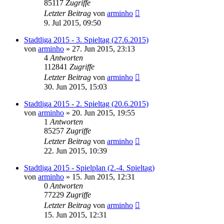
85117
Zugriffe
Letzter Beitrag
von
arminho
9. Jul 2015, 09:50
Stadtliga 2015 - 3. Spieltag (27.6.2015)
von
arminho
»
27. Jun 2015, 23:13
4
Antworten
112841
Zugriffe
Letzter Beitrag
von
arminho
30. Jun 2015, 15:03
Stadtliga 2015 - 2. Spieltag (20.6.2015)
von
arminho
»
20. Jun 2015, 19:55
1
Antworten
85257
Zugriffe
Letzter Beitrag
von
arminho
22. Jun 2015, 10:39
Stadtliga 2015 - Spielplan (2.-4. Spieltag)
von
arminho
»
15. Jun 2015, 12:31
0
Antworten
77229
Zugriffe
Letzter Beitrag
von
arminho
15. Jun 2015, 12:31