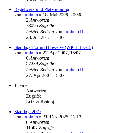
Regelwerk und Platzordnung
von
arminho
»
18. Mai 2008, 20:56
2
Antworten
73095
Zugriffe
Letzter Beitrag
von
arminho
23. Jun 2013, 15:36
Stadtliga-Forum Hinweise (WICHTIG!!!)
von
arminho
»
27. Apr 2007, 15:07
0
Antworten
57239
Zugriffe
Letzter Beitrag
von
arminho
27. Apr 2007, 15:07
Themen
Antworten
Zugriffe
Letzter Beitrag
Stadtliga 2025
von
arminho
»
21. Dez 2025, 12:13
0
Antworten
11607
Zugriffe