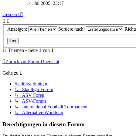
14. Jul 2005, 23:17
Gesperrt
Anzeigen:
Sortiere nach:
Richt
11 Themen • Seite
1
von
1
Zurück zur Foren-Übersicht
Gehe zu
Stadtliga Stuttgart
↳ Stadtliga-Forum
↳ ASV-Foren
↳ ASV-Forum
↳ International Football Tournament
↳ Alternative Worldcup
Berechtigungen in diesem Forum