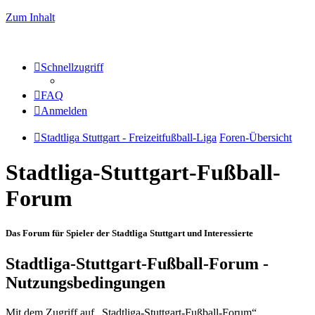
Zum Inhalt
Schnellzugriff
FAQ
Anmelden
Stadtliga Stuttgart - Freizeitfußball-Liga
Foren-Übersicht
Stadtliga-Stuttgart-Fußball-
Forum
Das Forum für Spieler der Stadtliga Stuttgart und Interessierte
Stadtliga-Stuttgart-Fußball-Forum -
Nutzungsbedingungen
Mit dem Zugriff auf „Stadtliga-Stuttgart-Fußball-Forum“