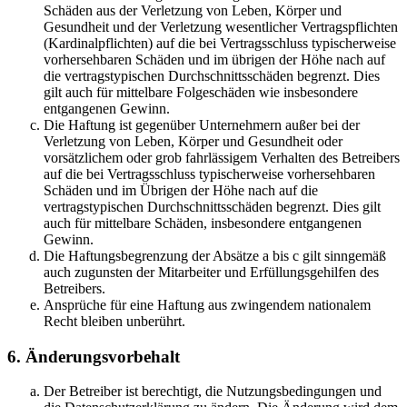
Schäden aus der Verletzung von Leben, Körper und
Gesundheit und der Verletzung wesentlicher Vertragspflichten
(Kardinalpflichten) auf die bei Vertragsschluss typischerweise
vorhersehbaren Schäden und im übrigen der Höhe nach auf
die vertragstypischen Durchschnittsschäden begrenzt. Dies
gilt auch für mittelbare Folgeschäden wie insbesondere
entgangenen Gewinn.
Die Haftung ist gegenüber Unternehmern außer bei der
Verletzung von Leben, Körper und Gesundheit oder
vorsätzlichem oder grob fahrlässigem Verhalten des Betreibers
auf die bei Vertragsschluss typischerweise vorhersehbaren
Schäden und im Übrigen der Höhe nach auf die
vertragstypischen Durchschnittsschäden begrenzt. Dies gilt
auch für mittelbare Schäden, insbesondere entgangenen
Gewinn.
Die Haftungsbegrenzung der Absätze a bis c gilt sinngemäß
auch zugunsten der Mitarbeiter und Erfüllungsgehilfen des
Betreibers.
Ansprüche für eine Haftung aus zwingendem nationalem
Recht bleiben unberührt.
6. Änderungsvorbehalt
Der Betreiber ist berechtigt, die Nutzungsbedingungen und