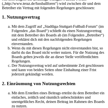
(„http://www.teraz.de/fussballforen“) wird zwischen dir und dem
Betreiber ein Vertrag mit folgenden Regelungen geschlossen:
1. Nutzungsvertrag
Mit dem Zugriff auf „Stadtliga-Stuttgart-Fußball-Forum“ (im
Folgenden „das Board“) schließt du einen Nutzungsvertrag
mit dem Betreiber des Boards ab (im Folgenden „Betreiber“)
und erklärst dich mit den nachfolgenden Regelungen
einverstanden.
Wenn du mit diesen Regelungen nicht einverstanden bist, so
darfst du das Board nicht weiter nutzen. Für die Nutzung des
Boards gelten jeweils die an dieser Stelle veröffentlichten
Regelungen.
Der Nutzungsvertrag wird auf unbestimmte Zeit geschlossen
und kann von beiden Seiten ohne Einhaltung einer Frist
jederzeit gekündigt werden.
2. Einräumung von Nutzungsrechten
Mit dem Erstellen eines Beitrags erteilst du dem Betreiber ein
einfaches, zeitlich und räumlich unbeschränktes und
unentgeltliches Recht, deinen Beitrag im Rahmen des Boards
zu nutzen.