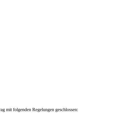
trag mit folgenden Regelungen geschlossen: