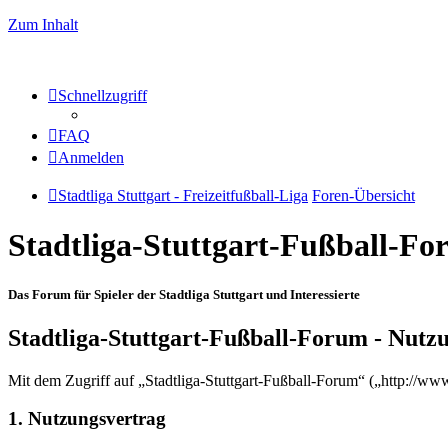
Zum Inhalt
Schnellzugriff
FAQ
Anmelden
Stadtliga Stuttgart - Freizeitfußball-Liga
Foren-Übersicht
Stadtliga-Stuttgart-Fußball-F
Das Forum für Spieler der Stadtliga Stuttgart und Interessierte
Stadtliga-Stuttgart-Fußball-Forum - Nut
Mit dem Zugriff auf „Stadtliga-Stuttgart-Fußball-Forum“ („http://ww
1. Nutzungsvertrag