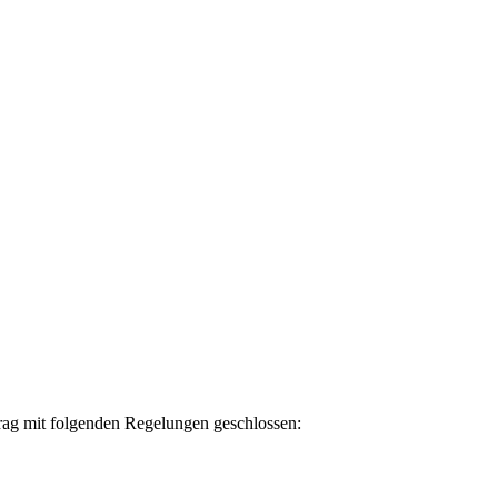
trag mit folgenden Regelungen geschlossen: