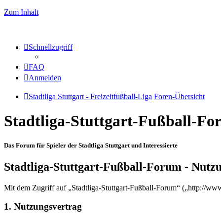
Zum Inhalt
Schnellzugriff
FAQ
Anmelden
Stadtliga Stuttgart - Freizeitfußball-Liga
Foren-Übersicht
Stadtliga-Stuttgart-Fußball-F
Das Forum für Spieler der Stadtliga Stuttgart und Interessierte
Stadtliga-Stuttgart-Fußball-Forum - Nut
Mit dem Zugriff auf „Stadtliga-Stuttgart-Fußball-Forum“ („http://ww
1. Nutzungsvertrag