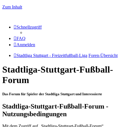
Zum Inhalt
Schnellzugriff
FAQ
Anmelden
Stadtliga Stuttgart - Freizeitfußball-Liga
Foren-Übersicht
Stadtliga-Stuttgart-Fußball-
Forum
Das Forum für Spieler der Stadtliga Stuttgart und Interessierte
Stadtliga-Stuttgart-Fußball-Forum -
Nutzungsbedingungen
Mit dem Zugriff auf „Stadtliga-Stuttgart-Fußball-Forum“