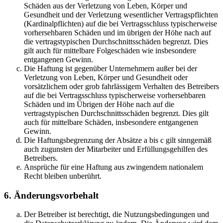
Schäden aus der Verletzung von Leben, Körper und
Gesundheit und der Verletzung wesentlicher Vertragspflichten
(Kardinalpflichten) auf die bei Vertragsschluss typischerweise
vorhersehbaren Schäden und im übrigen der Höhe nach auf
die vertragstypischen Durchschnittsschäden begrenzt. Dies
gilt auch für mittelbare Folgeschäden wie insbesondere
entgangenen Gewinn.
Die Haftung ist gegenüber Unternehmern außer bei der
Verletzung von Leben, Körper und Gesundheit oder
vorsätzlichem oder grob fahrlässigem Verhalten des Betreibers
auf die bei Vertragsschluss typischerweise vorhersehbaren
Schäden und im Übrigen der Höhe nach auf die
vertragstypischen Durchschnittsschäden begrenzt. Dies gilt
auch für mittelbare Schäden, insbesondere entgangenen
Gewinn.
Die Haftungsbegrenzung der Absätze a bis c gilt sinngemäß
auch zugunsten der Mitarbeiter und Erfüllungsgehilfen des
Betreibers.
Ansprüche für eine Haftung aus zwingendem nationalem
Recht bleiben unberührt.
6. Änderungsvorbehalt
Der Betreiber ist berechtigt, die Nutzungsbedingungen und