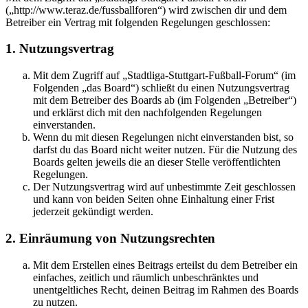
(„http://www.teraz.de/fussballforen“) wird zwischen dir und dem
Betreiber ein Vertrag mit folgenden Regelungen geschlossen:
1. Nutzungsvertrag
Mit dem Zugriff auf „Stadtliga-Stuttgart-Fußball-Forum“ (im
Folgenden „das Board“) schließt du einen Nutzungsvertrag
mit dem Betreiber des Boards ab (im Folgenden „Betreiber“)
und erklärst dich mit den nachfolgenden Regelungen
einverstanden.
Wenn du mit diesen Regelungen nicht einverstanden bist, so
darfst du das Board nicht weiter nutzen. Für die Nutzung des
Boards gelten jeweils die an dieser Stelle veröffentlichten
Regelungen.
Der Nutzungsvertrag wird auf unbestimmte Zeit geschlossen
und kann von beiden Seiten ohne Einhaltung einer Frist
jederzeit gekündigt werden.
2. Einräumung von Nutzungsrechten
Mit dem Erstellen eines Beitrags erteilst du dem Betreiber ein
einfaches, zeitlich und räumlich unbeschränktes und
unentgeltliches Recht, deinen Beitrag im Rahmen des Boards
zu nutzen.