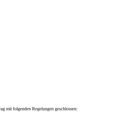
trag mit folgenden Regelungen geschlossen: