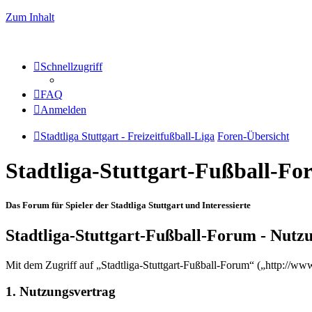
Zum Inhalt
Schnellzugriff
FAQ
Anmelden
Stadtliga Stuttgart - Freizeitfußball-Liga
Foren-Übersicht
Stadtliga-Stuttgart-Fußball-F
Das Forum für Spieler der Stadtliga Stuttgart und Interessierte
Stadtliga-Stuttgart-Fußball-Forum - Nut
Mit dem Zugriff auf „Stadtliga-Stuttgart-Fußball-Forum“ („http://ww
1. Nutzungsvertrag