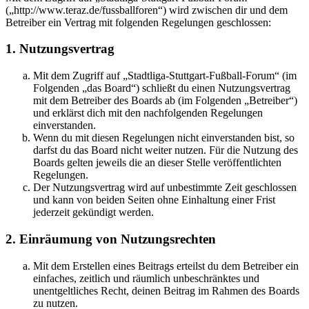
(„http://www.teraz.de/fussballforen“) wird zwischen dir und dem
Betreiber ein Vertrag mit folgenden Regelungen geschlossen:
1. Nutzungsvertrag
Mit dem Zugriff auf „Stadtliga-Stuttgart-Fußball-Forum“ (im
Folgenden „das Board“) schließt du einen Nutzungsvertrag
mit dem Betreiber des Boards ab (im Folgenden „Betreiber“)
und erklärst dich mit den nachfolgenden Regelungen
einverstanden.
Wenn du mit diesen Regelungen nicht einverstanden bist, so
darfst du das Board nicht weiter nutzen. Für die Nutzung des
Boards gelten jeweils die an dieser Stelle veröffentlichten
Regelungen.
Der Nutzungsvertrag wird auf unbestimmte Zeit geschlossen
und kann von beiden Seiten ohne Einhaltung einer Frist
jederzeit gekündigt werden.
2. Einräumung von Nutzungsrechten
Mit dem Erstellen eines Beitrags erteilst du dem Betreiber ein
einfaches, zeitlich und räumlich unbeschränktes und
unentgeltliches Recht, deinen Beitrag im Rahmen des Boards
zu nutzen.