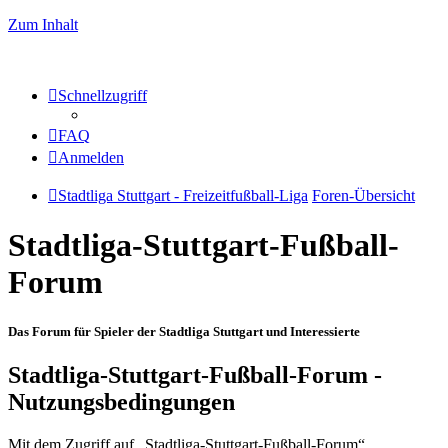
Zum Inhalt
Schnellzugriff
FAQ
Anmelden
Stadtliga Stuttgart - Freizeitfußball-Liga
Foren-Übersicht
Stadtliga-Stuttgart-Fußball-
Forum
Das Forum für Spieler der Stadtliga Stuttgart und Interessierte
Stadtliga-Stuttgart-Fußball-Forum -
Nutzungsbedingungen
Mit dem Zugriff auf „Stadtliga-Stuttgart-Fußball-Forum“