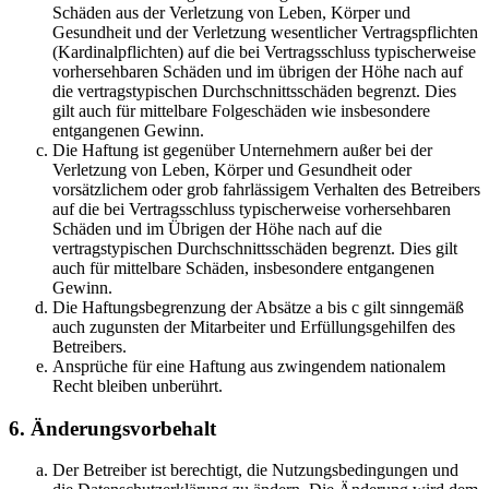
Schäden aus der Verletzung von Leben, Körper und
Gesundheit und der Verletzung wesentlicher Vertragspflichten
(Kardinalpflichten) auf die bei Vertragsschluss typischerweise
vorhersehbaren Schäden und im übrigen der Höhe nach auf
die vertragstypischen Durchschnittsschäden begrenzt. Dies
gilt auch für mittelbare Folgeschäden wie insbesondere
entgangenen Gewinn.
Die Haftung ist gegenüber Unternehmern außer bei der
Verletzung von Leben, Körper und Gesundheit oder
vorsätzlichem oder grob fahrlässigem Verhalten des Betreibers
auf die bei Vertragsschluss typischerweise vorhersehbaren
Schäden und im Übrigen der Höhe nach auf die
vertragstypischen Durchschnittsschäden begrenzt. Dies gilt
auch für mittelbare Schäden, insbesondere entgangenen
Gewinn.
Die Haftungsbegrenzung der Absätze a bis c gilt sinngemäß
auch zugunsten der Mitarbeiter und Erfüllungsgehilfen des
Betreibers.
Ansprüche für eine Haftung aus zwingendem nationalem
Recht bleiben unberührt.
6. Änderungsvorbehalt
Der Betreiber ist berechtigt, die Nutzungsbedingungen und