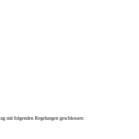
trag mit folgenden Regelungen geschlossen: