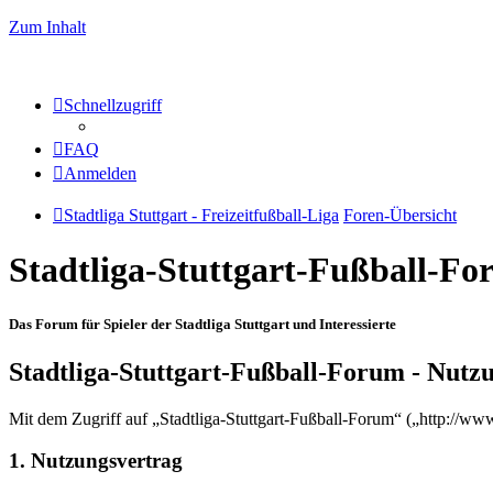
Zum Inhalt
Schnellzugriff
FAQ
Anmelden
Stadtliga Stuttgart - Freizeitfußball-Liga
Foren-Übersicht
Stadtliga-Stuttgart-Fußball-F
Das Forum für Spieler der Stadtliga Stuttgart und Interessierte
Stadtliga-Stuttgart-Fußball-Forum - Nut
Mit dem Zugriff auf „Stadtliga-Stuttgart-Fußball-Forum“ („http://ww
1. Nutzungsvertrag