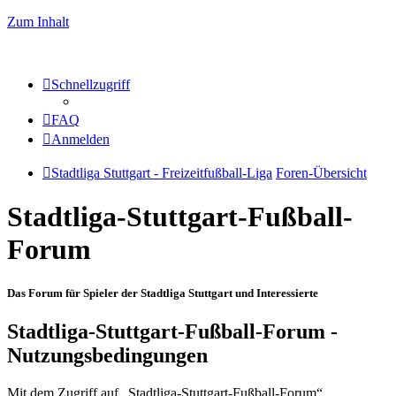
Zum Inhalt
Schnellzugriff
FAQ
Anmelden
Stadtliga Stuttgart - Freizeitfußball-Liga
Foren-Übersicht
Stadtliga-Stuttgart-Fußball-
Forum
Das Forum für Spieler der Stadtliga Stuttgart und Interessierte
Stadtliga-Stuttgart-Fußball-Forum -
Nutzungsbedingungen
Mit dem Zugriff auf „Stadtliga-Stuttgart-Fußball-Forum“