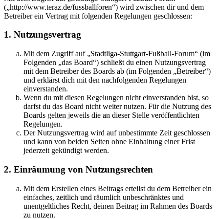
(„http://www.teraz.de/fussballforen“) wird zwischen dir und dem
Betreiber ein Vertrag mit folgenden Regelungen geschlossen:
1. Nutzungsvertrag
Mit dem Zugriff auf „Stadtliga-Stuttgart-Fußball-Forum“ (im
Folgenden „das Board“) schließt du einen Nutzungsvertrag
mit dem Betreiber des Boards ab (im Folgenden „Betreiber“)
und erklärst dich mit den nachfolgenden Regelungen
einverstanden.
Wenn du mit diesen Regelungen nicht einverstanden bist, so
darfst du das Board nicht weiter nutzen. Für die Nutzung des
Boards gelten jeweils die an dieser Stelle veröffentlichten
Regelungen.
Der Nutzungsvertrag wird auf unbestimmte Zeit geschlossen
und kann von beiden Seiten ohne Einhaltung einer Frist
jederzeit gekündigt werden.
2. Einräumung von Nutzungsrechten
Mit dem Erstellen eines Beitrags erteilst du dem Betreiber ein
einfaches, zeitlich und räumlich unbeschränktes und
unentgeltliches Recht, deinen Beitrag im Rahmen des Boards
zu nutzen.