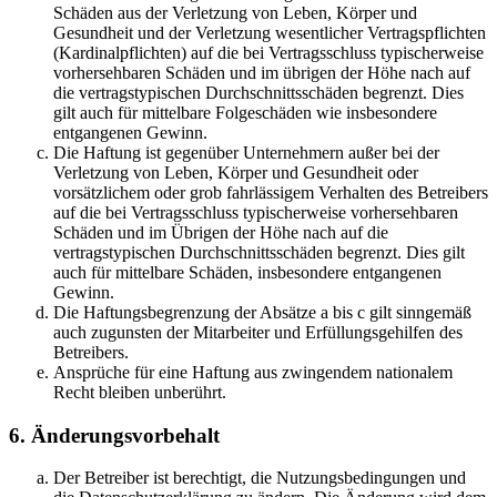
Schäden aus der Verletzung von Leben, Körper und
Gesundheit und der Verletzung wesentlicher Vertragspflichten
(Kardinalpflichten) auf die bei Vertragsschluss typischerweise
vorhersehbaren Schäden und im übrigen der Höhe nach auf
die vertragstypischen Durchschnittsschäden begrenzt. Dies
gilt auch für mittelbare Folgeschäden wie insbesondere
entgangenen Gewinn.
Die Haftung ist gegenüber Unternehmern außer bei der
Verletzung von Leben, Körper und Gesundheit oder
vorsätzlichem oder grob fahrlässigem Verhalten des Betreibers
auf die bei Vertragsschluss typischerweise vorhersehbaren
Schäden und im Übrigen der Höhe nach auf die
vertragstypischen Durchschnittsschäden begrenzt. Dies gilt
auch für mittelbare Schäden, insbesondere entgangenen
Gewinn.
Die Haftungsbegrenzung der Absätze a bis c gilt sinngemäß
auch zugunsten der Mitarbeiter und Erfüllungsgehilfen des
Betreibers.
Ansprüche für eine Haftung aus zwingendem nationalem
Recht bleiben unberührt.
6. Änderungsvorbehalt
Der Betreiber ist berechtigt, die Nutzungsbedingungen und