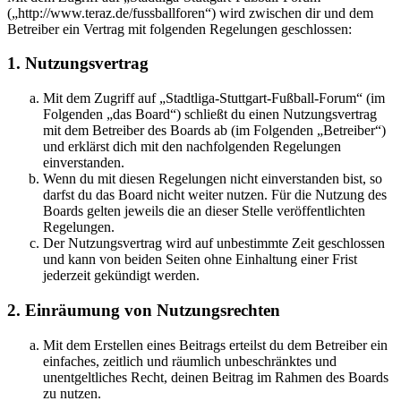
(„http://www.teraz.de/fussballforen“) wird zwischen dir und dem
Betreiber ein Vertrag mit folgenden Regelungen geschlossen:
1. Nutzungsvertrag
Mit dem Zugriff auf „Stadtliga-Stuttgart-Fußball-Forum“ (im
Folgenden „das Board“) schließt du einen Nutzungsvertrag
mit dem Betreiber des Boards ab (im Folgenden „Betreiber“)
und erklärst dich mit den nachfolgenden Regelungen
einverstanden.
Wenn du mit diesen Regelungen nicht einverstanden bist, so
darfst du das Board nicht weiter nutzen. Für die Nutzung des
Boards gelten jeweils die an dieser Stelle veröffentlichten
Regelungen.
Der Nutzungsvertrag wird auf unbestimmte Zeit geschlossen
und kann von beiden Seiten ohne Einhaltung einer Frist
jederzeit gekündigt werden.
2. Einräumung von Nutzungsrechten
Mit dem Erstellen eines Beitrags erteilst du dem Betreiber ein
einfaches, zeitlich und räumlich unbeschränktes und
unentgeltliches Recht, deinen Beitrag im Rahmen des Boards
zu nutzen.