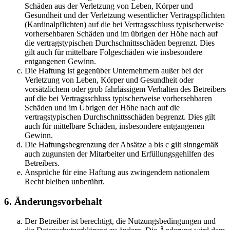
Schäden aus der Verletzung von Leben, Körper und
Gesundheit und der Verletzung wesentlicher Vertragspflichten
(Kardinalpflichten) auf die bei Vertragsschluss typischerweise
vorhersehbaren Schäden und im übrigen der Höhe nach auf
die vertragstypischen Durchschnittsschäden begrenzt. Dies
gilt auch für mittelbare Folgeschäden wie insbesondere
entgangenen Gewinn.
Die Haftung ist gegenüber Unternehmern außer bei der
Verletzung von Leben, Körper und Gesundheit oder
vorsätzlichem oder grob fahrlässigem Verhalten des Betreibers
auf die bei Vertragsschluss typischerweise vorhersehbaren
Schäden und im Übrigen der Höhe nach auf die
vertragstypischen Durchschnittsschäden begrenzt. Dies gilt
auch für mittelbare Schäden, insbesondere entgangenen
Gewinn.
Die Haftungsbegrenzung der Absätze a bis c gilt sinngemäß
auch zugunsten der Mitarbeiter und Erfüllungsgehilfen des
Betreibers.
Ansprüche für eine Haftung aus zwingendem nationalem
Recht bleiben unberührt.
6. Änderungsvorbehalt
Der Betreiber ist berechtigt, die Nutzungsbedingungen und