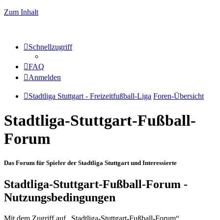
Zum Inhalt
Schnellzugriff
FAQ
Anmelden
Stadtliga Stuttgart - Freizeitfußball-Liga
Foren-Übersicht
Stadtliga-Stuttgart-Fußball-
Forum
Das Forum für Spieler der Stadtliga Stuttgart und Interessierte
Stadtliga-Stuttgart-Fußball-Forum -
Nutzungsbedingungen
Mit dem Zugriff auf „Stadtliga-Stuttgart-Fußball-Forum“