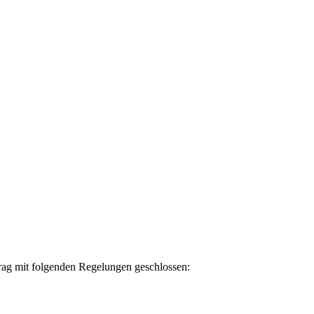
trag mit folgenden Regelungen geschlossen: