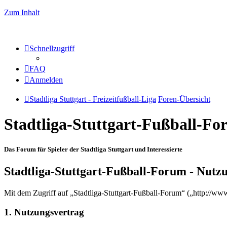
Zum Inhalt
Schnellzugriff
FAQ
Anmelden
Stadtliga Stuttgart - Freizeitfußball-Liga
Foren-Übersicht
Stadtliga-Stuttgart-Fußball-F
Das Forum für Spieler der Stadtliga Stuttgart und Interessierte
Stadtliga-Stuttgart-Fußball-Forum - Nut
Mit dem Zugriff auf „Stadtliga-Stuttgart-Fußball-Forum“ („http://ww
1. Nutzungsvertrag