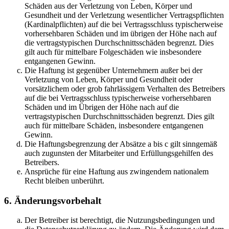
Schäden aus der Verletzung von Leben, Körper und
Gesundheit und der Verletzung wesentlicher Vertragspflichten
(Kardinalpflichten) auf die bei Vertragsschluss typischerweise
vorhersehbaren Schäden und im übrigen der Höhe nach auf
die vertragstypischen Durchschnittsschäden begrenzt. Dies
gilt auch für mittelbare Folgeschäden wie insbesondere
entgangenen Gewinn.
Die Haftung ist gegenüber Unternehmern außer bei der
Verletzung von Leben, Körper und Gesundheit oder
vorsätzlichem oder grob fahrlässigem Verhalten des Betreibers
auf die bei Vertragsschluss typischerweise vorhersehbaren
Schäden und im Übrigen der Höhe nach auf die
vertragstypischen Durchschnittsschäden begrenzt. Dies gilt
auch für mittelbare Schäden, insbesondere entgangenen
Gewinn.
Die Haftungsbegrenzung der Absätze a bis c gilt sinngemäß
auch zugunsten der Mitarbeiter und Erfüllungsgehilfen des
Betreibers.
Ansprüche für eine Haftung aus zwingendem nationalem
Recht bleiben unberührt.
6. Änderungsvorbehalt
Der Betreiber ist berechtigt, die Nutzungsbedingungen und