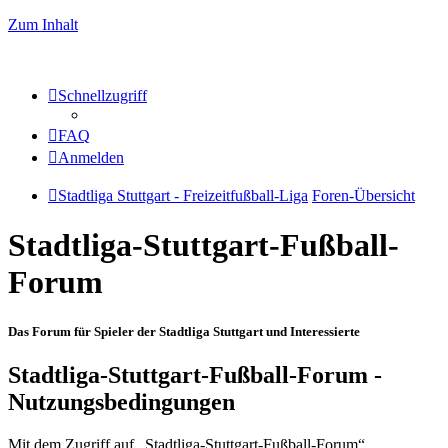
Zum Inhalt
Schnellzugriff
FAQ
Anmelden
Stadtliga Stuttgart - Freizeitfußball-Liga
Foren-Übersicht
Stadtliga-Stuttgart-Fußball-
Forum
Das Forum für Spieler der Stadtliga Stuttgart und Interessierte
Stadtliga-Stuttgart-Fußball-Forum -
Nutzungsbedingungen
Mit dem Zugriff auf „Stadtliga-Stuttgart-Fußball-Forum“