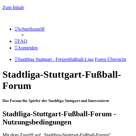
Zum Inhalt
Schnellzugriff
FAQ
Anmelden
Stadtliga Stuttgart - Freizeitfußball-Liga
Foren-Übersicht
Stadtliga-Stuttgart-Fußball-
Forum
Das Forum für Spieler der Stadtliga Stuttgart und Interessierte
Stadtliga-Stuttgart-Fußball-Forum -
Nutzungsbedingungen
Mit dem Zugriff auf „Stadtliga-Stuttgart-Fußball-Forum“