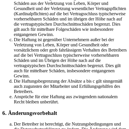
Schäden aus der Verletzung von Leben, Körper und
Gesundheit und der Verletzung wesentlicher Vertragspflichten
(Kardinalpflichten) auf die bei Vertragsschluss typischerweise
vorhersehbaren Schäden und im übrigen der Höhe nach auf
die vertragstypischen Durchschnittsschäden begrenzt. Dies
gilt auch für mittelbare Folgeschäden wie insbesondere
entgangenen Gewinn.
Die Haftung ist gegenüber Unternehmern außer bei der
Verletzung von Leben, Körper und Gesundheit oder
vorsätzlichem oder grob fahrlässigem Verhalten des Betreibers
auf die bei Vertragsschluss typischerweise vorhersehbaren
Schäden und im Übrigen der Höhe nach auf die
vertragstypischen Durchschnittsschäden begrenzt. Dies gilt
auch für mittelbare Schäden, insbesondere entgangenen
Gewinn.
Die Haftungsbegrenzung der Absätze a bis c gilt sinngemäß
auch zugunsten der Mitarbeiter und Erfüllungsgehilfen des
Betreibers.
Ansprüche für eine Haftung aus zwingendem nationalem
Recht bleiben unberührt.
6. Änderungsvorbehalt
Der Betreiber ist berechtigt, die Nutzungsbedingungen und