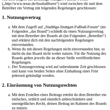
(„http://www.teraz.de/fussballforen“) wird zwischen dir und dem
Betreiber ein Vertrag mit folgenden Regelungen geschlossen:
1. Nutzungsvertrag
Mit dem Zugriff auf „Stadtliga-Stuttgart-Fußball-Forum“ (im
Folgenden „das Board“) schließt du einen Nutzungsvertrag
mit dem Betreiber des Boards ab (im Folgenden „Betreiber“)
und erklärst dich mit den nachfolgenden Regelungen
einverstanden.
Wenn du mit diesen Regelungen nicht einverstanden bist, so
darfst du das Board nicht weiter nutzen. Für die Nutzung des
Boards gelten jeweils die an dieser Stelle veröffentlichten
Regelungen.
Der Nutzungsvertrag wird auf unbestimmte Zeit geschlossen
und kann von beiden Seiten ohne Einhaltung einer Frist
jederzeit gekündigt werden.
2. Einräumung von Nutzungsrechten
Mit dem Erstellen eines Beitrags erteilst du dem Betreiber ein
einfaches, zeitlich und räumlich unbeschränktes und
unentgeltliches Recht, deinen Beitrag im Rahmen des Boards
zu nutzen.