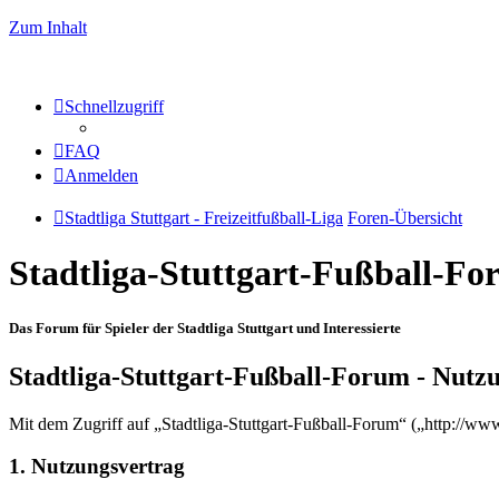
Zum Inhalt
Schnellzugriff
FAQ
Anmelden
Stadtliga Stuttgart - Freizeitfußball-Liga
Foren-Übersicht
Stadtliga-Stuttgart-Fußball-F
Das Forum für Spieler der Stadtliga Stuttgart und Interessierte
Stadtliga-Stuttgart-Fußball-Forum - Nut
Mit dem Zugriff auf „Stadtliga-Stuttgart-Fußball-Forum“ („http://ww
1. Nutzungsvertrag