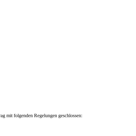
trag mit folgenden Regelungen geschlossen: