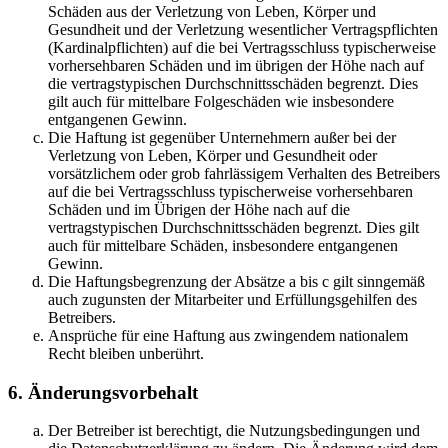
Schäden aus der Verletzung von Leben, Körper und
Gesundheit und der Verletzung wesentlicher Vertragspflichten
(Kardinalpflichten) auf die bei Vertragsschluss typischerweise
vorhersehbaren Schäden und im übrigen der Höhe nach auf
die vertragstypischen Durchschnittsschäden begrenzt. Dies
gilt auch für mittelbare Folgeschäden wie insbesondere
entgangenen Gewinn.
Die Haftung ist gegenüber Unternehmern außer bei der
Verletzung von Leben, Körper und Gesundheit oder
vorsätzlichem oder grob fahrlässigem Verhalten des Betreibers
auf die bei Vertragsschluss typischerweise vorhersehbaren
Schäden und im Übrigen der Höhe nach auf die
vertragstypischen Durchschnittsschäden begrenzt. Dies gilt
auch für mittelbare Schäden, insbesondere entgangenen
Gewinn.
Die Haftungsbegrenzung der Absätze a bis c gilt sinngemäß
auch zugunsten der Mitarbeiter und Erfüllungsgehilfen des
Betreibers.
Ansprüche für eine Haftung aus zwingendem nationalem
Recht bleiben unberührt.
6. Änderungsvorbehalt
Der Betreiber ist berechtigt, die Nutzungsbedingungen und