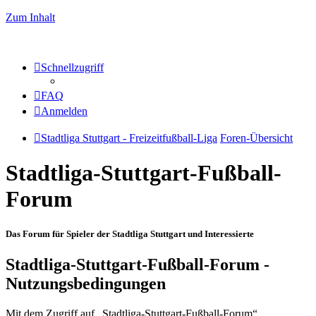
Zum Inhalt
Schnellzugriff
FAQ
Anmelden
Stadtliga Stuttgart - Freizeitfußball-Liga
Foren-Übersicht
Stadtliga-Stuttgart-Fußball-
Forum
Das Forum für Spieler der Stadtliga Stuttgart und Interessierte
Stadtliga-Stuttgart-Fußball-Forum -
Nutzungsbedingungen
Mit dem Zugriff auf „Stadtliga-Stuttgart-Fußball-Forum“