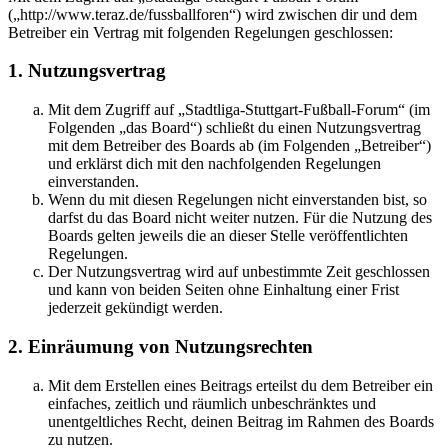
(„http://www.teraz.de/fussballforen“) wird zwischen dir und dem
Betreiber ein Vertrag mit folgenden Regelungen geschlossen:
1. Nutzungsvertrag
Mit dem Zugriff auf „Stadtliga-Stuttgart-Fußball-Forum“ (im
Folgenden „das Board“) schließt du einen Nutzungsvertrag
mit dem Betreiber des Boards ab (im Folgenden „Betreiber“)
und erklärst dich mit den nachfolgenden Regelungen
einverstanden.
Wenn du mit diesen Regelungen nicht einverstanden bist, so
darfst du das Board nicht weiter nutzen. Für die Nutzung des
Boards gelten jeweils die an dieser Stelle veröffentlichten
Regelungen.
Der Nutzungsvertrag wird auf unbestimmte Zeit geschlossen
und kann von beiden Seiten ohne Einhaltung einer Frist
jederzeit gekündigt werden.
2. Einräumung von Nutzungsrechten
Mit dem Erstellen eines Beitrags erteilst du dem Betreiber ein
einfaches, zeitlich und räumlich unbeschränktes und
unentgeltliches Recht, deinen Beitrag im Rahmen des Boards
zu nutzen.