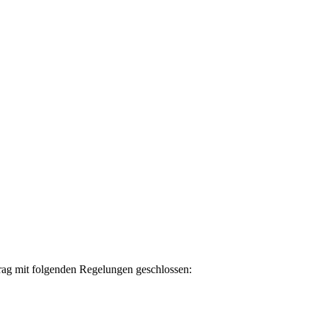
trag mit folgenden Regelungen geschlossen: