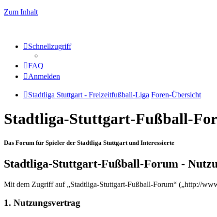
Zum Inhalt
Schnellzugriff
FAQ
Anmelden
Stadtliga Stuttgart - Freizeitfußball-Liga
Foren-Übersicht
Stadtliga-Stuttgart-Fußball-F
Das Forum für Spieler der Stadtliga Stuttgart und Interessierte
Stadtliga-Stuttgart-Fußball-Forum - Nut
Mit dem Zugriff auf „Stadtliga-Stuttgart-Fußball-Forum“ („http://ww
1. Nutzungsvertrag