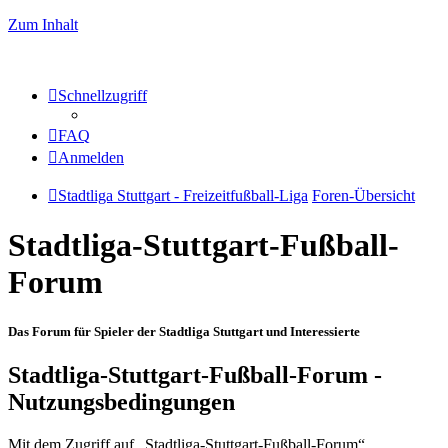
Zum Inhalt
Schnellzugriff
FAQ
Anmelden
Stadtliga Stuttgart - Freizeitfußball-Liga
Foren-Übersicht
Stadtliga-Stuttgart-Fußball-
Forum
Das Forum für Spieler der Stadtliga Stuttgart und Interessierte
Stadtliga-Stuttgart-Fußball-Forum -
Nutzungsbedingungen
Mit dem Zugriff auf „Stadtliga-Stuttgart-Fußball-Forum“