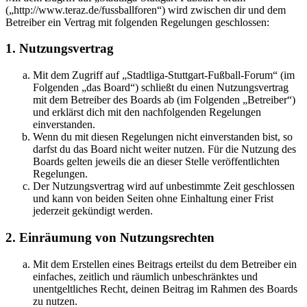
(„http://www.teraz.de/fussballforen“) wird zwischen dir und dem
Betreiber ein Vertrag mit folgenden Regelungen geschlossen:
1. Nutzungsvertrag
Mit dem Zugriff auf „Stadtliga-Stuttgart-Fußball-Forum“ (im
Folgenden „das Board“) schließt du einen Nutzungsvertrag
mit dem Betreiber des Boards ab (im Folgenden „Betreiber“)
und erklärst dich mit den nachfolgenden Regelungen
einverstanden.
Wenn du mit diesen Regelungen nicht einverstanden bist, so
darfst du das Board nicht weiter nutzen. Für die Nutzung des
Boards gelten jeweils die an dieser Stelle veröffentlichten
Regelungen.
Der Nutzungsvertrag wird auf unbestimmte Zeit geschlossen
und kann von beiden Seiten ohne Einhaltung einer Frist
jederzeit gekündigt werden.
2. Einräumung von Nutzungsrechten
Mit dem Erstellen eines Beitrags erteilst du dem Betreiber ein
einfaches, zeitlich und räumlich unbeschränktes und
unentgeltliches Recht, deinen Beitrag im Rahmen des Boards
zu nutzen.