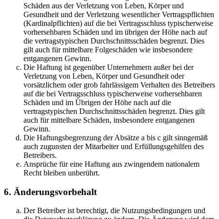
Schäden aus der Verletzung von Leben, Körper und
Gesundheit und der Verletzung wesentlicher Vertragspflichten
(Kardinalpflichten) auf die bei Vertragsschluss typischerweise
vorhersehbaren Schäden und im übrigen der Höhe nach auf
die vertragstypischen Durchschnittsschäden begrenzt. Dies
gilt auch für mittelbare Folgeschäden wie insbesondere
entgangenen Gewinn.
Die Haftung ist gegenüber Unternehmern außer bei der
Verletzung von Leben, Körper und Gesundheit oder
vorsätzlichem oder grob fahrlässigem Verhalten des Betreibers
auf die bei Vertragsschluss typischerweise vorhersehbaren
Schäden und im Übrigen der Höhe nach auf die
vertragstypischen Durchschnittsschäden begrenzt. Dies gilt
auch für mittelbare Schäden, insbesondere entgangenen
Gewinn.
Die Haftungsbegrenzung der Absätze a bis c gilt sinngemäß
auch zugunsten der Mitarbeiter und Erfüllungsgehilfen des
Betreibers.
Ansprüche für eine Haftung aus zwingendem nationalem
Recht bleiben unberührt.
6. Änderungsvorbehalt
Der Betreiber ist berechtigt, die Nutzungsbedingungen und