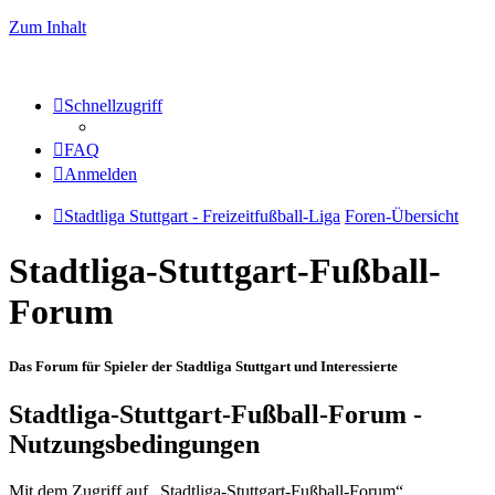
Zum Inhalt
Schnellzugriff
FAQ
Anmelden
Stadtliga Stuttgart - Freizeitfußball-Liga
Foren-Übersicht
Stadtliga-Stuttgart-Fußball-
Forum
Das Forum für Spieler der Stadtliga Stuttgart und Interessierte
Stadtliga-Stuttgart-Fußball-Forum -
Nutzungsbedingungen
Mit dem Zugriff auf „Stadtliga-Stuttgart-Fußball-Forum“