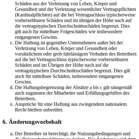
Schäden aus der Verletzung von Leben, Körper und
Gesundheit und der Verletzung wesentlicher Vertragspflichten
(Kardinalpflichten) auf die bei Vertragsschluss typischerweise
vorhersehbaren Schäden und im übrigen der Höhe nach auf
die vertragstypischen Durchschnittsschäden begrenzt. Dies
gilt auch für mittelbare Folgeschäden wie insbesondere
entgangenen Gewinn.
Die Haftung ist gegenüber Unternehmern außer bei der
Verletzung von Leben, Körper und Gesundheit oder
vorsätzlichem oder grob fahrlässigem Verhalten des Betreibers
auf die bei Vertragsschluss typischerweise vorhersehbaren
Schäden und im Übrigen der Höhe nach auf die
vertragstypischen Durchschnittsschäden begrenzt. Dies gilt
auch für mittelbare Schäden, insbesondere entgangenen
Gewinn.
Die Haftungsbegrenzung der Absätze a bis c gilt sinngemäß
auch zugunsten der Mitarbeiter und Erfüllungsgehilfen des
Betreibers.
Ansprüche für eine Haftung aus zwingendem nationalem
Recht bleiben unberührt.
6. Änderungsvorbehalt
Der Betreiber ist berechtigt, die Nutzungsbedingungen und