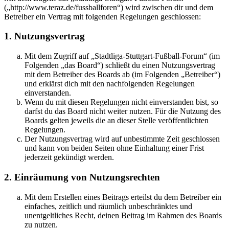
(„http://www.teraz.de/fussballforen“) wird zwischen dir und dem
Betreiber ein Vertrag mit folgenden Regelungen geschlossen:
1. Nutzungsvertrag
Mit dem Zugriff auf „Stadtliga-Stuttgart-Fußball-Forum“ (im
Folgenden „das Board“) schließt du einen Nutzungsvertrag
mit dem Betreiber des Boards ab (im Folgenden „Betreiber“)
und erklärst dich mit den nachfolgenden Regelungen
einverstanden.
Wenn du mit diesen Regelungen nicht einverstanden bist, so
darfst du das Board nicht weiter nutzen. Für die Nutzung des
Boards gelten jeweils die an dieser Stelle veröffentlichten
Regelungen.
Der Nutzungsvertrag wird auf unbestimmte Zeit geschlossen
und kann von beiden Seiten ohne Einhaltung einer Frist
jederzeit gekündigt werden.
2. Einräumung von Nutzungsrechten
Mit dem Erstellen eines Beitrags erteilst du dem Betreiber ein
einfaches, zeitlich und räumlich unbeschränktes und
unentgeltliches Recht, deinen Beitrag im Rahmen des Boards
zu nutzen.