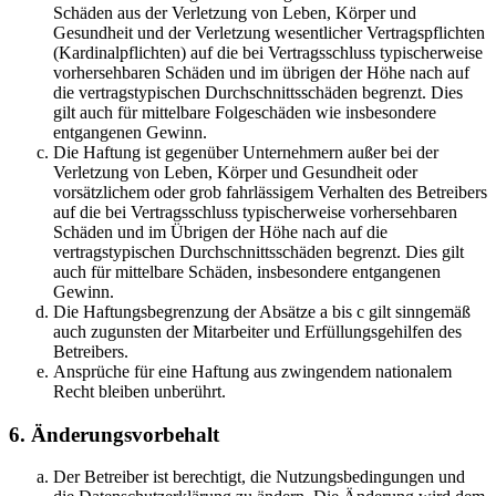
Schäden aus der Verletzung von Leben, Körper und
Gesundheit und der Verletzung wesentlicher Vertragspflichten
(Kardinalpflichten) auf die bei Vertragsschluss typischerweise
vorhersehbaren Schäden und im übrigen der Höhe nach auf
die vertragstypischen Durchschnittsschäden begrenzt. Dies
gilt auch für mittelbare Folgeschäden wie insbesondere
entgangenen Gewinn.
Die Haftung ist gegenüber Unternehmern außer bei der
Verletzung von Leben, Körper und Gesundheit oder
vorsätzlichem oder grob fahrlässigem Verhalten des Betreibers
auf die bei Vertragsschluss typischerweise vorhersehbaren
Schäden und im Übrigen der Höhe nach auf die
vertragstypischen Durchschnittsschäden begrenzt. Dies gilt
auch für mittelbare Schäden, insbesondere entgangenen
Gewinn.
Die Haftungsbegrenzung der Absätze a bis c gilt sinngemäß
auch zugunsten der Mitarbeiter und Erfüllungsgehilfen des
Betreibers.
Ansprüche für eine Haftung aus zwingendem nationalem
Recht bleiben unberührt.
6. Änderungsvorbehalt
Der Betreiber ist berechtigt, die Nutzungsbedingungen und