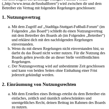
(„http://www.teraz.de/fussballforen“) wird zwischen dir und dem
Betreiber ein Vertrag mit folgenden Regelungen geschlossen:
1. Nutzungsvertrag
Mit dem Zugriff auf „Stadtliga-Stuttgart-Fußball-Forum“ (im
Folgenden „das Board“) schließt du einen Nutzungsvertrag
mit dem Betreiber des Boards ab (im Folgenden „Betreiber“)
und erklärst dich mit den nachfolgenden Regelungen
einverstanden.
Wenn du mit diesen Regelungen nicht einverstanden bist, so
darfst du das Board nicht weiter nutzen. Für die Nutzung des
Boards gelten jeweils die an dieser Stelle veröffentlichten
Regelungen.
Der Nutzungsvertrag wird auf unbestimmte Zeit geschlossen
und kann von beiden Seiten ohne Einhaltung einer Frist
jederzeit gekündigt werden.
2. Einräumung von Nutzungsrechten
Mit dem Erstellen eines Beitrags erteilst du dem Betreiber ein
einfaches, zeitlich und räumlich unbeschränktes und
unentgeltliches Recht, deinen Beitrag im Rahmen des Boards
zu nutzen.