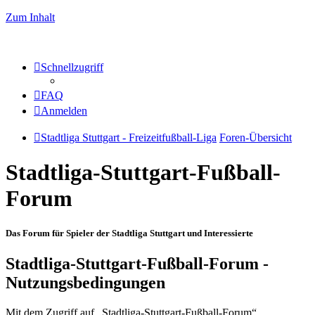
Zum Inhalt
Schnellzugriff
FAQ
Anmelden
Stadtliga Stuttgart - Freizeitfußball-Liga
Foren-Übersicht
Stadtliga-Stuttgart-Fußball-
Forum
Das Forum für Spieler der Stadtliga Stuttgart und Interessierte
Stadtliga-Stuttgart-Fußball-Forum -
Nutzungsbedingungen
Mit dem Zugriff auf „Stadtliga-Stuttgart-Fußball-Forum“