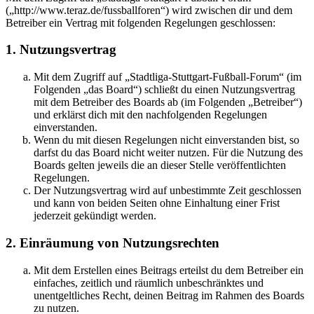
(„http://www.teraz.de/fussballforen“) wird zwischen dir und dem
Betreiber ein Vertrag mit folgenden Regelungen geschlossen:
1. Nutzungsvertrag
Mit dem Zugriff auf „Stadtliga-Stuttgart-Fußball-Forum“ (im
Folgenden „das Board“) schließt du einen Nutzungsvertrag
mit dem Betreiber des Boards ab (im Folgenden „Betreiber“)
und erklärst dich mit den nachfolgenden Regelungen
einverstanden.
Wenn du mit diesen Regelungen nicht einverstanden bist, so
darfst du das Board nicht weiter nutzen. Für die Nutzung des
Boards gelten jeweils die an dieser Stelle veröffentlichten
Regelungen.
Der Nutzungsvertrag wird auf unbestimmte Zeit geschlossen
und kann von beiden Seiten ohne Einhaltung einer Frist
jederzeit gekündigt werden.
2. Einräumung von Nutzungsrechten
Mit dem Erstellen eines Beitrags erteilst du dem Betreiber ein
einfaches, zeitlich und räumlich unbeschränktes und
unentgeltliches Recht, deinen Beitrag im Rahmen des Boards
zu nutzen.