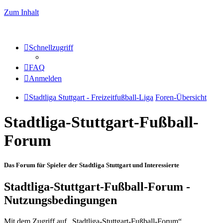
Zum Inhalt
Schnellzugriff
FAQ
Anmelden
Stadtliga Stuttgart - Freizeitfußball-Liga
Foren-Übersicht
Stadtliga-Stuttgart-Fußball-
Forum
Das Forum für Spieler der Stadtliga Stuttgart und Interessierte
Stadtliga-Stuttgart-Fußball-Forum -
Nutzungsbedingungen
Mit dem Zugriff auf „Stadtliga-Stuttgart-Fußball-Forum“