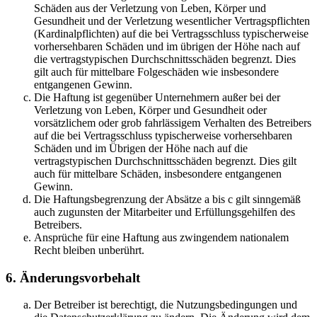
Schäden aus der Verletzung von Leben, Körper und
Gesundheit und der Verletzung wesentlicher Vertragspflichten
(Kardinalpflichten) auf die bei Vertragsschluss typischerweise
vorhersehbaren Schäden und im übrigen der Höhe nach auf
die vertragstypischen Durchschnittsschäden begrenzt. Dies
gilt auch für mittelbare Folgeschäden wie insbesondere
entgangenen Gewinn.
Die Haftung ist gegenüber Unternehmern außer bei der
Verletzung von Leben, Körper und Gesundheit oder
vorsätzlichem oder grob fahrlässigem Verhalten des Betreibers
auf die bei Vertragsschluss typischerweise vorhersehbaren
Schäden und im Übrigen der Höhe nach auf die
vertragstypischen Durchschnittsschäden begrenzt. Dies gilt
auch für mittelbare Schäden, insbesondere entgangenen
Gewinn.
Die Haftungsbegrenzung der Absätze a bis c gilt sinngemäß
auch zugunsten der Mitarbeiter und Erfüllungsgehilfen des
Betreibers.
Ansprüche für eine Haftung aus zwingendem nationalem
Recht bleiben unberührt.
6. Änderungsvorbehalt
Der Betreiber ist berechtigt, die Nutzungsbedingungen und