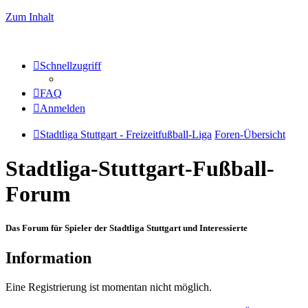
Zum Inhalt
Schnellzugriff
FAQ
Anmelden
Stadtliga Stuttgart - Freizeitfußball-Liga
Foren-Übersicht
Stadtliga-Stuttgart-Fußball-
Forum
Das Forum für Spieler der Stadtliga Stuttgart und Interessierte
Information
Eine Registrierung ist momentan nicht möglich.