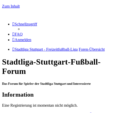
Zum Inhalt
Schnellzugriff
FAQ
Anmelden
Stadtliga Stuttgart - Freizeitfußball-Liga
Foren-Übersicht
Stadtliga-Stuttgart-Fußball-
Forum
Das Forum für Spieler der Stadtliga Stuttgart und Interessierte
Information
Eine Registrierung ist momentan nicht möglich.