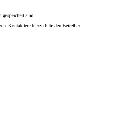
h gespeichert sind.
n. Kontaktiere hierzu bitte den Betreiber.