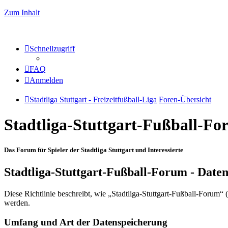
Zum Inhalt
Schnellzugriff
FAQ
Anmelden
Stadtliga Stuttgart - Freizeitfußball-Liga
Foren-Übersicht
Stadtliga-Stuttgart-Fußball-F
Das Forum für Spieler der Stadtliga Stuttgart und Interessierte
Stadtliga-Stuttgart-Fußball-Forum - Date
Diese Richtlinie beschreibt, wie „Stadtliga-Stuttgart-Fußball-Forum
werden.
Umfang und Art der Datenspeicherung