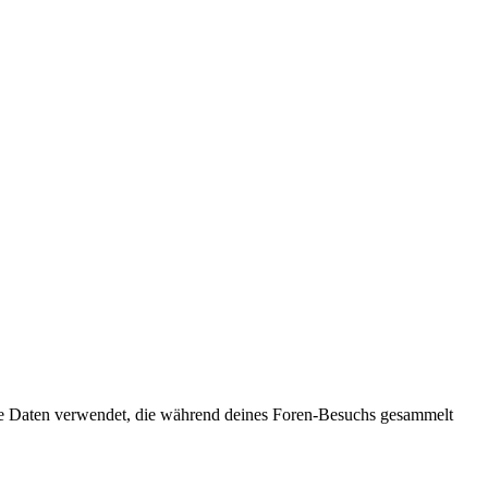
) die Daten verwendet, die während deines Foren-Besuchs gesammelt