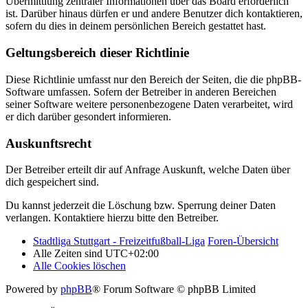
Übermittlung zentraler Informationen über das Board erforderlich
ist. Darüber hinaus dürfen er und andere Benutzer dich kontaktieren,
sofern du dies in deinem persönlichen Bereich gestattet hast.
Geltungsbereich dieser Richtlinie
Diese Richtlinie umfasst nur den Bereich der Seiten, die die phpBB-
Software umfassen. Sofern der Betreiber in anderen Bereichen
seiner Software weitere personenbezogene Daten verarbeitet, wird
er dich darüber gesondert informieren.
Auskunftsrecht
Der Betreiber erteilt dir auf Anfrage Auskunft, welche Daten über
dich gespeichert sind.
Du kannst jederzeit die Löschung bzw. Sperrung deiner Daten
verlangen. Kontaktiere hierzu bitte den Betreiber.
Stadtliga Stuttgart - Freizeitfußball-Liga
Foren-Übersicht
Alle Zeiten sind
UTC+02:00
Alle Cookies löschen
Powered by
phpBB
® Forum Software © phpBB Limited