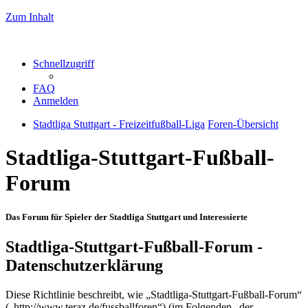
Zum Inhalt
Schnellzugriff
FAQ
Anmelden
Stadtliga Stuttgart - Freizeitfußball-Liga
Foren-Übersicht
Stadtliga-Stuttgart-Fußball-
Forum
Das Forum für Spieler der Stadtliga Stuttgart und Interessierte
Stadtliga-Stuttgart-Fußball-Forum -
Datenschutzerklärung
Diese Richtlinie beschreibt, wie „Stadtliga-Stuttgart-Fußball-Forum“
(„http://www.teraz.de/fussballforen“) (im Folgenden „der