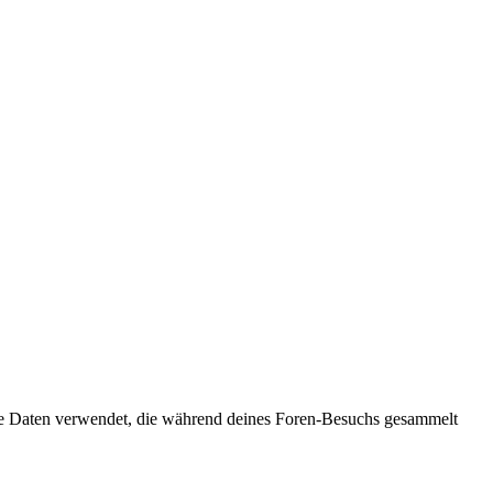
) die Daten verwendet, die während deines Foren-Besuchs gesammelt