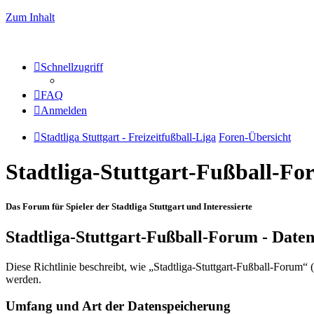
Zum Inhalt
Schnellzugriff
FAQ
Anmelden
Stadtliga Stuttgart - Freizeitfußball-Liga
Foren-Übersicht
Stadtliga-Stuttgart-Fußball-F
Das Forum für Spieler der Stadtliga Stuttgart und Interessierte
Stadtliga-Stuttgart-Fußball-Forum - Date
Diese Richtlinie beschreibt, wie „Stadtliga-Stuttgart-Fußball-Forum
werden.
Umfang und Art der Datenspeicherung