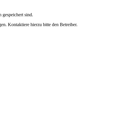
h gespeichert sind.
n. Kontaktiere hierzu bitte den Betreiber.