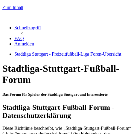
Zum Inhalt
Schnellzugriff
FAQ
Anmelden
Stadtliga Stuttgart - Freizeitfußball-Liga
Foren-Übersicht
Stadtliga-Stuttgart-Fußball-
Forum
Das Forum für Spieler der Stadtliga Stuttgart und Interessierte
Stadtliga-Stuttgart-Fußball-Forum -
Datenschutzerklärung
Diese Richtlinie beschreibt, wie „Stadtliga-Stuttgart-Fußball-Forum“
(„http://www.teraz.de/fussballforen“) (im Folgenden „der