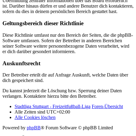
Übermittlung zentraler Informationen über das Board erforderlich
ist. Darüber hinaus dürfen er und andere Benutzer dich kontaktieren,
sofern du dies in deinem persönlichen Bereich gestattet hast.
Geltungsbereich dieser Richtlinie
Diese Richtlinie umfasst nur den Bereich der Seiten, die die phpBB-
Software umfassen. Sofern der Betreiber in anderen Bereichen
seiner Software weitere personenbezogene Daten verarbeitet, wird
er dich darüber gesondert informieren.
Auskunftsrecht
Der Betreiber erteilt dir auf Anfrage Auskunft, welche Daten über
dich gespeichert sind.
Du kannst jederzeit die Löschung bzw. Sperrung deiner Daten
verlangen. Kontaktiere hierzu bitte den Betreiber.
Stadtliga Stuttgart - Freizeitfußball-Liga
Foren-Übersicht
Alle Zeiten sind
UTC+02:00
Alle Cookies löschen
Powered by
phpBB
® Forum Software © phpBB Limited