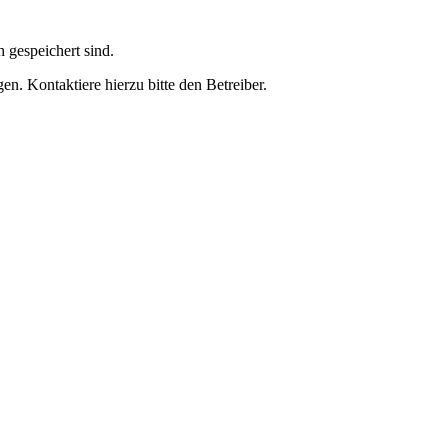
h gespeichert sind.
n. Kontaktiere hierzu bitte den Betreiber.