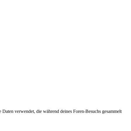
) die Daten verwendet, die während deines Foren-Besuchs gesammelt