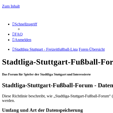
Zum Inhalt
Schnellzugriff
FAQ
Anmelden
Stadtliga Stuttgart - Freizeitfußball-Liga
Foren-Übersicht
Stadtliga-Stuttgart-Fußball-F
Das Forum für Spieler der Stadtliga Stuttgart und Interessierte
Stadtliga-Stuttgart-Fußball-Forum - Date
Diese Richtlinie beschreibt, wie „Stadtliga-Stuttgart-Fußball-Forum
werden.
Umfang und Art der Datenspeicherung