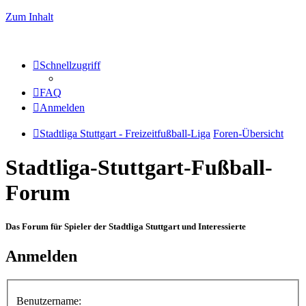
Zum Inhalt
Schnellzugriff
FAQ
Anmelden
Stadtliga Stuttgart - Freizeitfußball-Liga
Foren-Übersicht
Stadtliga-Stuttgart-Fußball-
Forum
Das Forum für Spieler der Stadtliga Stuttgart und Interessierte
Anmelden
Benutzername: