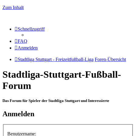
Zum Inhalt
Schnellzugriff
FAQ
Anmelden
Stadtliga Stuttgart - Freizeitfußball-Liga
Foren-Übersicht
Stadtliga-Stuttgart-Fußball-
Forum
Das Forum für Spieler der Stadtliga Stuttgart und Interessierte
Anmelden
Benutzername: